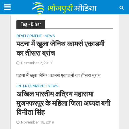
Tag - Bihar
DEVELOPMENT
NEWS
•
पटना में खुला जेनिथ कामर्स एकाडमी
का तीसरा ब्रांच
December 2, 2019
पटना में खुला जेनिथ कामर्स एकाडमी का तीसरा ब्रांच
ENTERTAINMENT
NEWS
•
अखिल भारतीय क्षत्रिय महासभा
मुजफ्फरपुर के महिला जिला अध्यक्ष बनी
विनीता सिंह
November 18, 2019