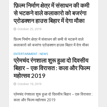
फ़िल्म निर्माण क्षेत्र में संसाधन की कमी
से भटकने वाले कलाकारो को बजरंगा
प्रोडक्शन हाउस बिहार में देगा मौका
October 25, 2019
फ़िल्म निर्माण क्षेत्र में संसाधन की कमी से भटकने वाले
कलाकारो को बजरंगा प्रोडक्शन हाउस बिहार में देगा मौका
ENTERTAINMENT
NEWS
•
प्रेमचंद रंगशाला शुरू हुआ दो दिवसीय
बिहार – एक विरासत : कला और फिल्म
महोत्सव 2019
October 19, 2019
प्रेमचंद रंगशाला शुरू हुआ दो दिवसीय बिहार – एक विरासत :
कला और फिल्म महोत्सव 2019