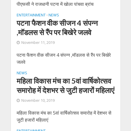
पीएफसी ने राजधानी पटना में खोला पांचवा ब्रांच
ENTERTAINMENT
NEWS
•
पटना फैशन वीक सीजन 4 संपन्न
,मॉडलस से रैंप पर बिखेरे जलवे
November 11, 2019
पटना फैशन वीक सीजन 4 संपन्न ,मॉडलस से रैंप पर बिखेरे
जलवे
NEWS
महिला विकास मंच का 5वां वार्षिकोत्‍सव
समारोह में देशभर से जुटी हजारों महिलाएं
November 10, 2019
महिला विकास मंच का 5वां वार्षिकोत्‍सव समारोह में देशभर से
जुटी हजारों महिलाएं
ENTERTAINMENT