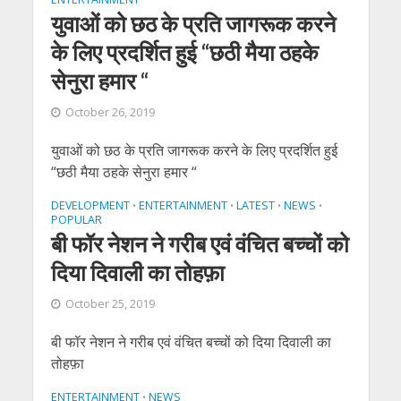
युवाओं को छठ के प्रति जागरूक करने
के लिए प्रदर्शित हुई “छठी मैया ठहके
सेनुरा हमार “
October 26, 2019
युवाओं को छठ के प्रति जागरूक करने के लिए प्रदर्शित हुई
“छठी मैया ठहके सेनुरा हमार “
DEVELOPMENT
ENTERTAINMENT
LATEST
NEWS
•
•
•
•
POPULAR
बी फॉर नेशन ने गरीब एवं वंचित बच्चों को
दिया दिवाली का तोहफ़ा
October 25, 2019
बी फॉर नेशन ने गरीब एवं वंचित बच्चों को दिया दिवाली का
तोहफ़ा
ENTERTAINMENT
NEWS
•